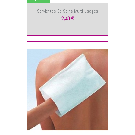
Serviettes De Soins Multi-Usages
2,40 €