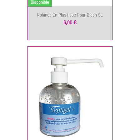
Disponible
Robinet En Plastique Pour Bidon 5L
6,60 €