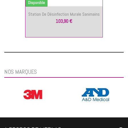
Disponible
Station De Désinfection Murale Sanimains
103,90 €
NOS MARQUES