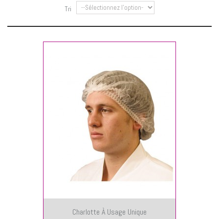
Tri
Charlotte À Usage Unique