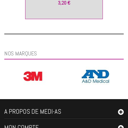
3,20 €
NOS MARQUES
A PROPOS DE MEDI-AS
MON COMPTE