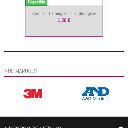
Disponible
Marqueur Dermographique Chirurgical
1,20 €
NOS MARQUES