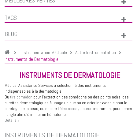
MEILLEURES VENTES
TAGS
BLOG
Instrumentation Médicale
Autre Instrumentation
Instruments de Dermatologie
INSTRUMENTS DE DERMATOLOGIE
Médical Assistance Services a sélectionné des instruments
indispensables à la dermatologie.
Du
tire comédon
pour l'extraction des comédons ou des points noirs, des
curettes dermatologiques à usage unique ou en acier inoxydable pour le
curetage de la peau, ou encore l'
électrocoagulateur
, instrument pour percer
l'ongle afin d'éliminer un hématome.
Détails »
INSTRUMENTS DE DERMATOLOGIE