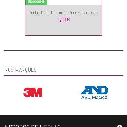
Disponible
Pochette Isothermique Pour Éthylotests
1,00 €
NOS MARQUES