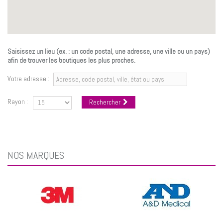
Saisissez un lieu (ex. : un code postal, une adresse, une ville ou un pays)
afin de trouver les boutiques les plus proches.
Votre adresse :
Rayon :
Rechercher
NOS MARQUES