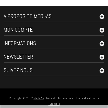
A PROPOS DE MEDI-AS
MON COMPTE
INFORMATIONS
NEWSLETTER
SUIVEZ NOUS
Copyright © 2017
Medi-As
. Tous droits réservés. Une réalisation de
SJ4WEB