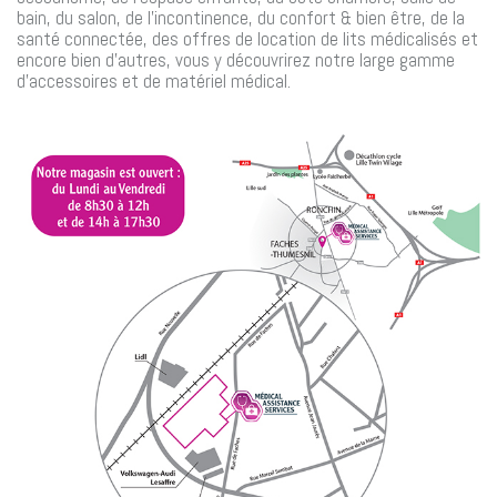
bain, du salon, de l’incontinence, du confort & bien être, de la
santé connectée, des offres de location de lits médicalisés et
encore bien d’autres, vous y découvrirez notre large gamme
d’accessoires et de matériel médical.