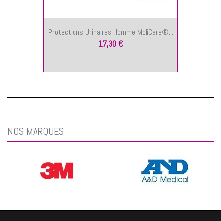
Protections Urinaires Homme MoliCare®...
17,30 €
NOS MARQUES