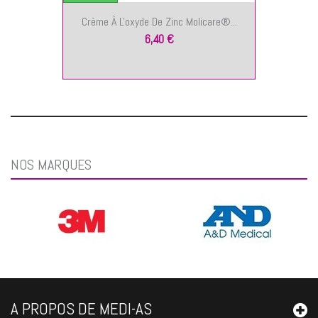
Crème À L'oxyde De Zinc Molicare®...
6,40 €
NOS MARQUES
A PROPOS DE MEDI-AS