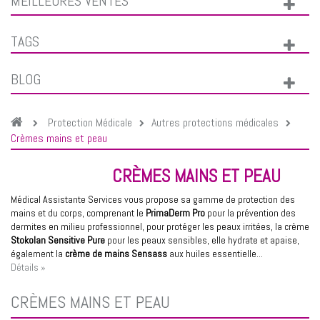
MEILLEURES VENTES
TAGS
BLOG
Protection Médicale
Autres protections médicales
Crèmes mains et peau
CRÈMES MAINS ET PEAU
Médical Assistante Services vous propose sa gamme de protection des
mains et du corps, comprenant le
PrimaDerm Pro
pour la prévention des
dermites en milieu professionnel, pour protéger les peaux irritées, la crème
Stokolan Sensitive Pure
pour les peaux sensibles, elle hydrate et apaise,
également la
crème de mains Sensass
aux huiles essentielle...
Détails »
CRÈMES MAINS ET PEAU