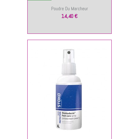
Poudre Du Marcheur
14,40 €