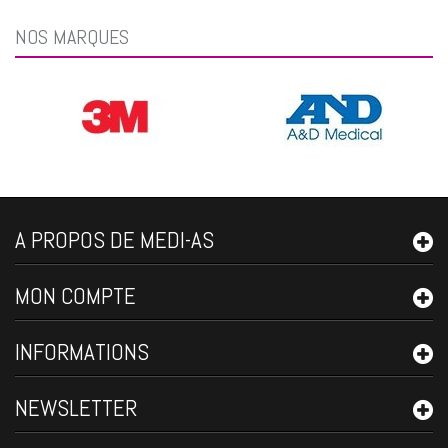
NOS MARQUES
A PROPOS DE MEDI-AS
MON COMPTE
INFORMATIONS
NEWSLETTER