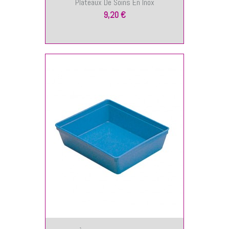
Plateaux De Soins En Inox
9,20 €