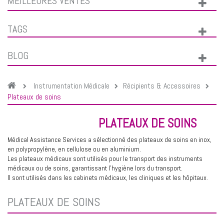
MEILLEURES VENTES
TAGS
BLOG
Instrumentation Médicale
Récipients & Accessoires
Plateaux de soins
PLATEAUX DE SOINS
Médical Assistance Services a sélectionné des plateaux de soins en inox,
en polypropylène, en cellulose ou en aluminium.
Les plateaux médicaux sont utilisés pour le transport des instruments
médicaux ou de soins, garantissant l'hygiène lors du transport.
Il sont utilisés dans les cabinets médicaux, les cliniques et les hôpitaux.
PLATEAUX DE SOINS