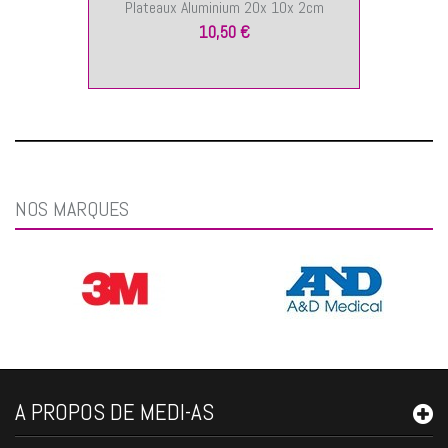
Plateaux Aluminium 20x 10x 2cm
10,50 €
NOS MARQUES
A PROPOS DE MEDI-AS