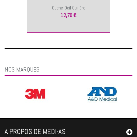
Cache-Oeil Cuillère
12,70 €
NOS MARQUES
A PROPOS DE MEDI-AS