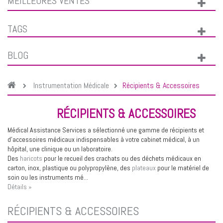
MEILLEURES VENTES
TAGS
BLOG
Instrumentation Médicale
Récipients & Accessoires
RÉCIPIENTS & ACCESSOIRES
Médical Assistance Services a sélectionné une gamme de récipients et
d'accessoires médicaux indispensables à votre cabinet médical, à un
hôpital, une clinique ou un laboratoire.
Des
haricots
pour le recueil des crachats ou des déchets médicaux en
carton, inox, plastique ou polypropylène, des
plateaux
pour le matériel de
soin ou les instruments mé...
Détails »
RÉCIPIENTS & ACCESSOIRES