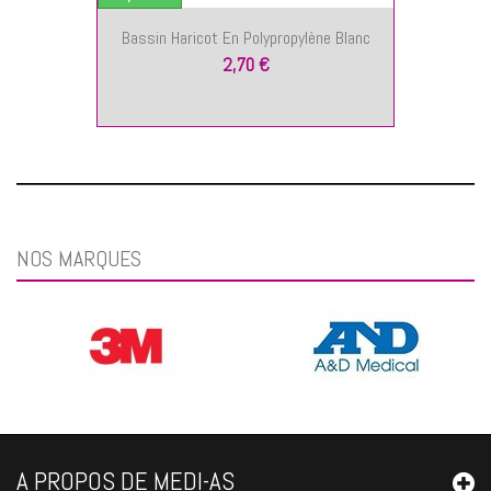
Bassin Haricot En Polypropylène Blanc
2,70 €
NOS MARQUES
A PROPOS DE MEDI-AS