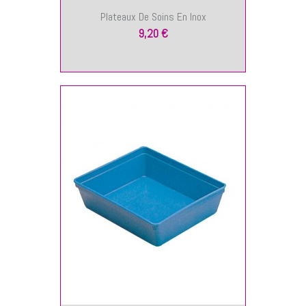
Plateaux De Soins En Inox
9,20 €