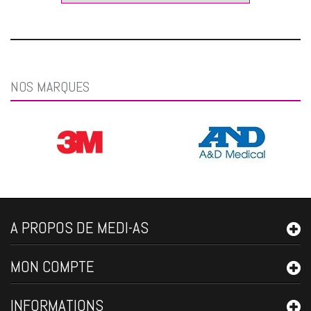
NOS MARQUES
A PROPOS DE MEDI-AS
MON COMPTE
INFORMATIONS