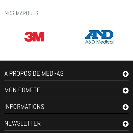
NOS MARQUES
A PROPOS DE MEDI-AS
MON COMPTE
INFORMATIONS
NEWSLETTER