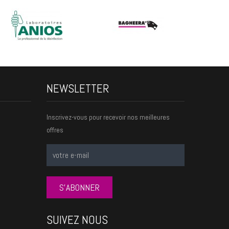
NEWSLETTER
Inscrivez-vous pour recevoir nos meilleures
offres
S'ABONNER
SUIVEZ NOUS