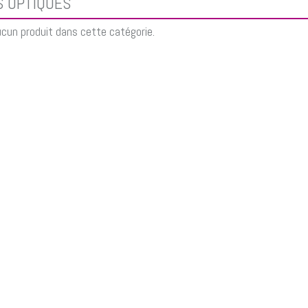
S OPTIQUES
aucun produit dans cette catégorie.