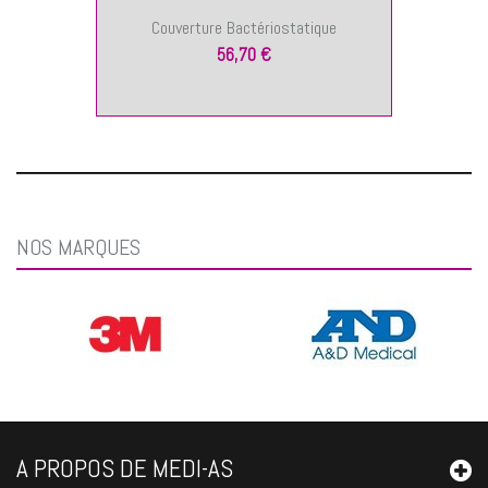
Couverture Bactériostatique
56,70 €
NOS MARQUES
A PROPOS DE MEDI-AS