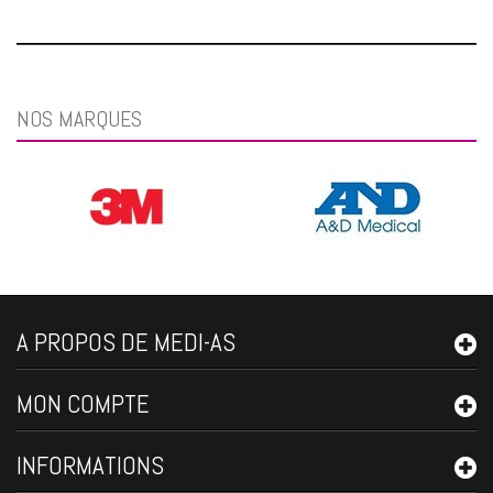
NOS MARQUES
A PROPOS DE MEDI-AS
MON COMPTE
INFORMATIONS