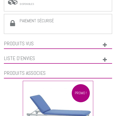
DISPONIBLES
PAIEMENT SÉCURISÉ
PRODUITS VUS
LISTE D'ENVIES
PRODUITS ASSOCIÉS
PROMO !