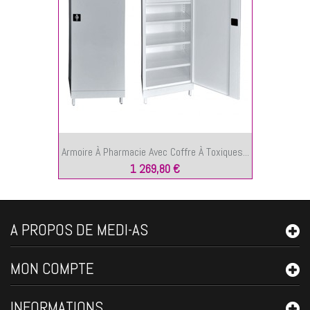
Armoire À Pharmacie Avec Coffre À Toxiques...
1 269,80 €
A PROPOS DE MEDI-AS
MON COMPTE
INFORMATIONS