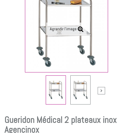
Agrandir l'image
Gueridon Médical 2 plateaux inox
Agencinox