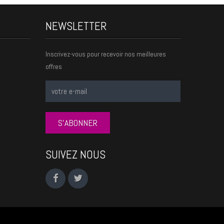
NEWSLETTER
Inscrivez-vous pour recevoir nos meilleures
offres
S'ABONNER
SUIVEZ NOUS