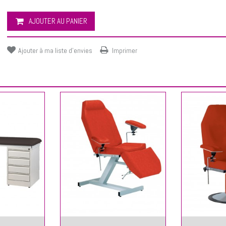
AJOUTER AU PANIER
Ajouter à ma liste d'envies
Imprimer