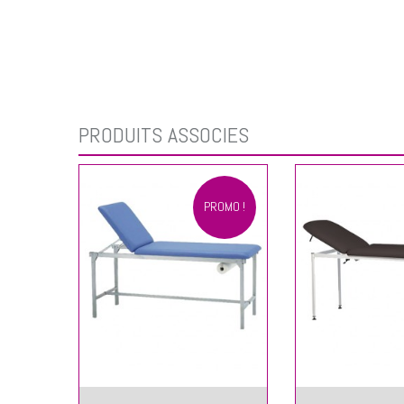
PRODUITS ASSOCIÉS
PROMO !