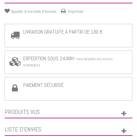
Ajouter à ma liste d'envies
Imprimer
LIVRAISON GRATUITE À PARTIR DE 180 €
EXPEDITION SOUS 24/48H
*SOUS RÉSERVE DES STOCKS
DISPONIBLES
PAIEMENT SÉCURISÉ
PRODUITS VUS
LISTE D'ENVIES