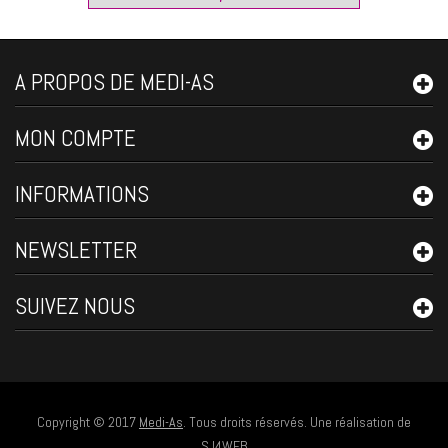
A PROPOS DE MEDI-AS
MON COMPTE
INFORMATIONS
NEWSLETTER
SUIVEZ NOUS
Copyright © 2017
Medi-As
. Tous droits réservés. Une réalisation de
SJ4WEB