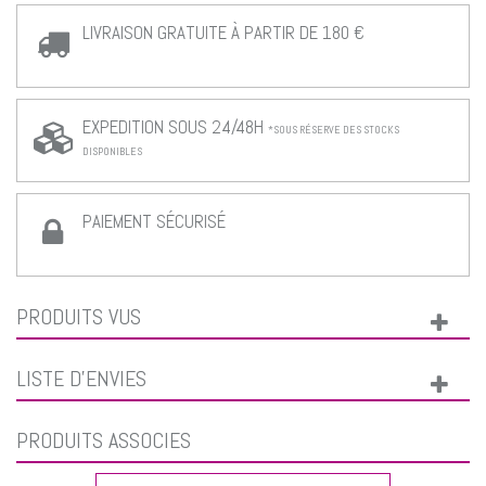
LIVRAISON GRATUITE À PARTIR DE 180 €
EXPEDITION SOUS 24/48H
*SOUS RÉSERVE DES STOCKS
DISPONIBLES
PAIEMENT SÉCURISÉ
PRODUITS VUS
LISTE D'ENVIES
PRODUITS ASSOCIÉS