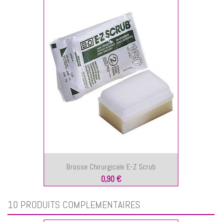
Brosse Chirurgicale E-Z Scrub
0,90 €
10 PRODUITS COMPLÉMENTAIRES