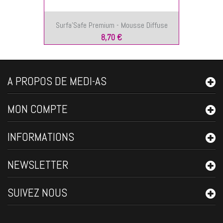
Surfa'Safe Premium - Mousse Diffuse
8,70 €
A PROPOS DE MEDI-AS
MON COMPTE
INFORMATIONS
NEWSLETTER
SUIVEZ NOUS