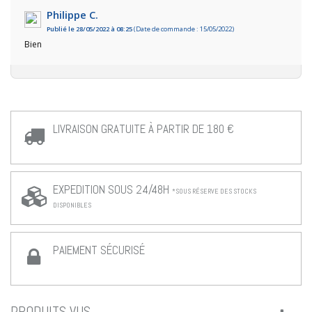
Philippe C.
Publié le 28/05/2022 à 08:25
(Date de commande : 15/05/2022)
Bien
LIVRAISON GRATUITE À PARTIR DE 180 €
EXPEDITION SOUS 24/48H
*SOUS RÉSERVE DES STOCKS
DISPONIBLES
PAIEMENT SÉCURISÉ
PRODUITS VUS