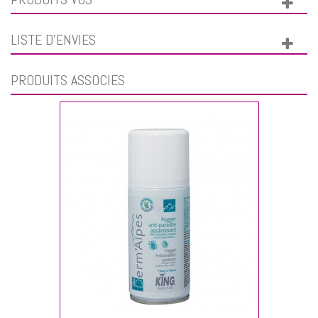
LISTE D'ENVIES
PRODUITS ASSOCIÉS