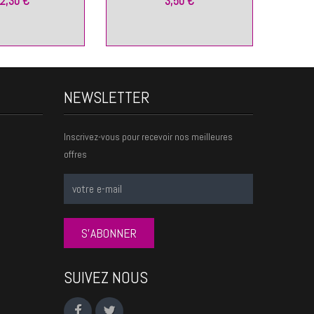
2,30 €
3,50 €
NEWSLETTER
Inscrivez-vous pour recevoir nos meilleures
offres
S'ABONNER
SUIVEZ NOUS