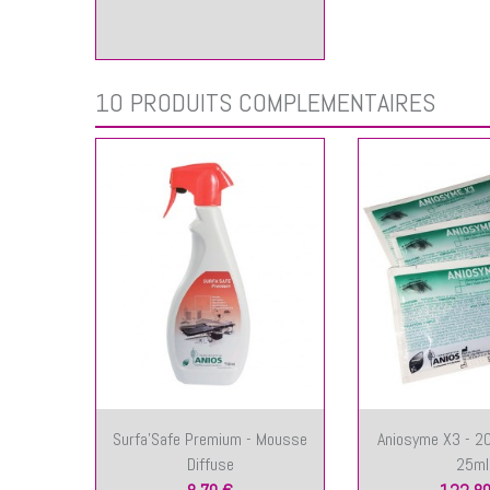
10 PRODUITS COMPLÉMENTAIRES
Surfa'Safe Premium - Mousse
Aniosyme X3 - 2
Diffuse
25ml