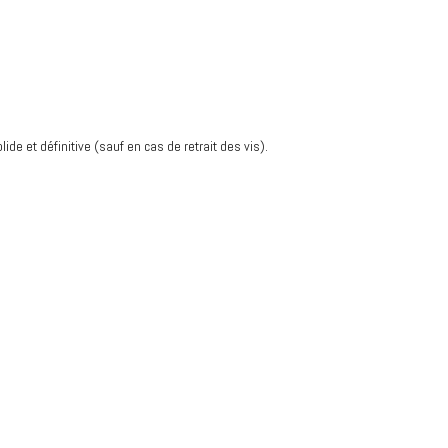
lide et définitive (sauf en cas de retrait des vis).