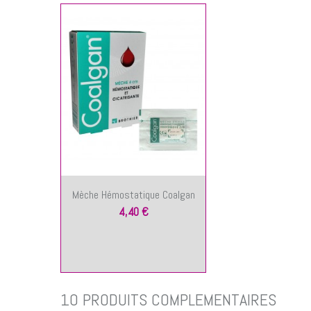
Mèche Hémostatique Coalgan
4,40 €
10 PRODUITS COMPLÉMENTAIRES