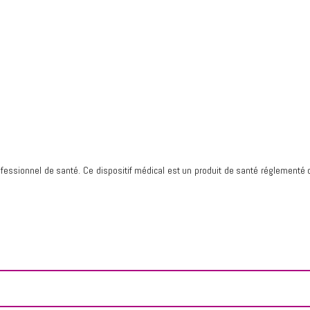
essionnel de santé. Ce dispositif médical est un produit de santé réglementé q