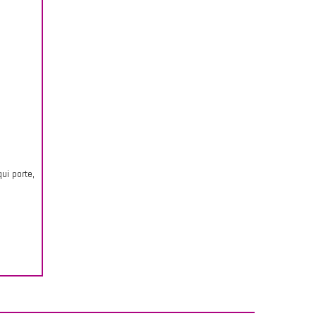
ui porte,