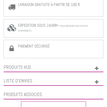
LIVRAISON GRATUITE À PARTIR DE 180 €
EXPEDITION SOUS 24/48H
*SOUS RÉSERVE DES STOCKS
DISPONIBLES
PAIEMENT SÉCURISÉ
PRODUITS VUS
LISTE D'ENVIES
PRODUITS ASSOCIÉS