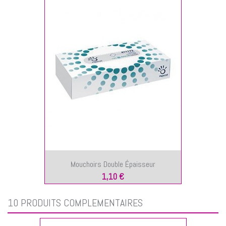
Mouchoirs Double Épaisseur
1,10 €
10 PRODUITS COMPLÉMENTAIRES