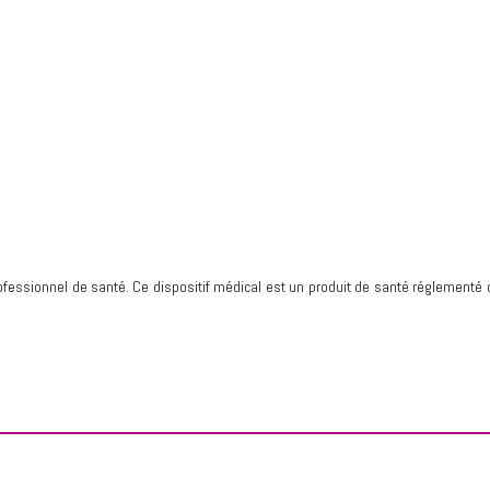
fessionnel de santé. Ce dispositif médical est un produit de santé réglementé q