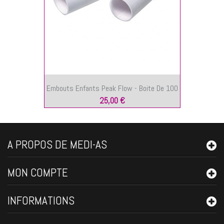
Embouts Enfants Peak Flow - Boite De 100
25,00 €
A PROPOS DE MEDI-AS
MON COMPTE
INFORMATIONS