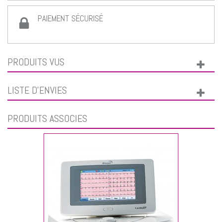
PAIEMENT SÉCURISÉ
PRODUITS VUS
LISTE D'ENVIES
PRODUITS ASSOCIÉS