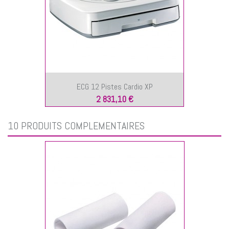
ECG 12 Pistes Cardio XP
2 831,10 €
10 PRODUITS COMPLÉMENTAIRES