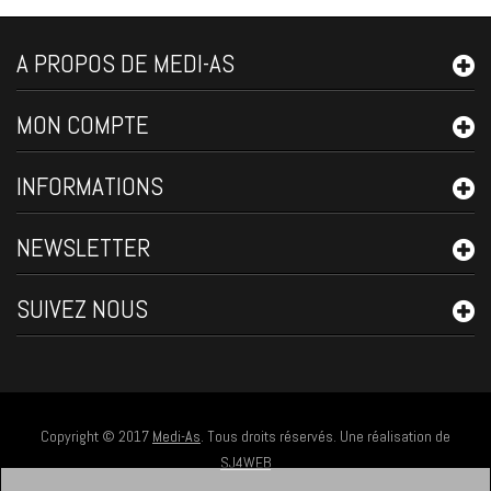
A PROPOS DE MEDI-AS
MON COMPTE
INFORMATIONS
NEWSLETTER
SUIVEZ NOUS
Copyright © 2017
Medi-As
. Tous droits réservés. Une réalisation de
SJ4WEB