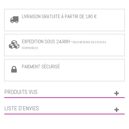
LIVRAISON GRATUITE À PARTIR DE 180 €
EXPEDITION SOUS 24/48H
*SOUS RÉSERVE DES STOCKS
DISPONIBLES
PAIEMENT SÉCURISÉ
PRODUITS VUS
LISTE D'ENVIES