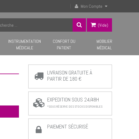
Mon Compte
(vide)
INSTRUMENTATION
CONFORT DU
MOBILIER
MÉDICALE
PATIENT
MÉDICAL
LIVRAISON GRATUITE À
PARTIR DE 180 €
EXPEDITION SOUS 24/48H
*SOUS RÉSERVE DES STOCKS DISPONIBLES
PAIEMENT SÉCURISÉ