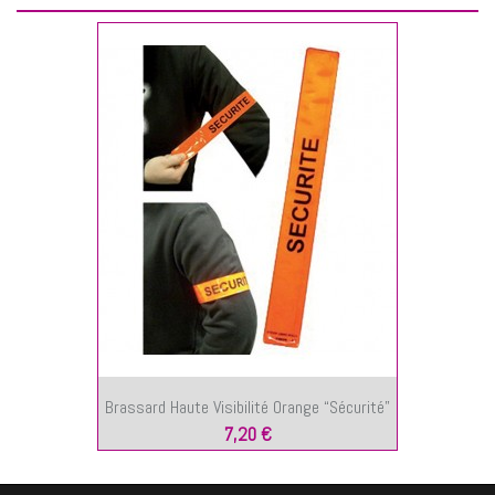
Brassard Haute Visibilité Orange “Sécurité”
7,20 €