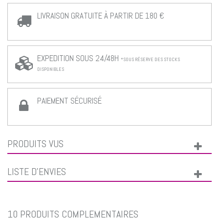
LIVRAISON GRATUITE À PARTIR DE 180 €
EXPEDITION SOUS 24/48H
*SOUS RÉSERVE DES STOCKS
DISPONIBLES
PAIEMENT SÉCURISÉ
PRODUITS VUS
LISTE D'ENVIES
10 PRODUITS COMPLÉMENTAIRES