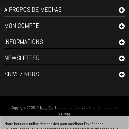
A PROPOS DE MEDI-AS
MON COMPTE
INFORMATIONS
NEWSLETTER
SUIVEZ NOUS
Copyright © 2017
Medi-As
. Tous droits réservés. Une réalisation de
SJ4WEB
Notre boutique utilise des cookies pour améliorer l'expérience