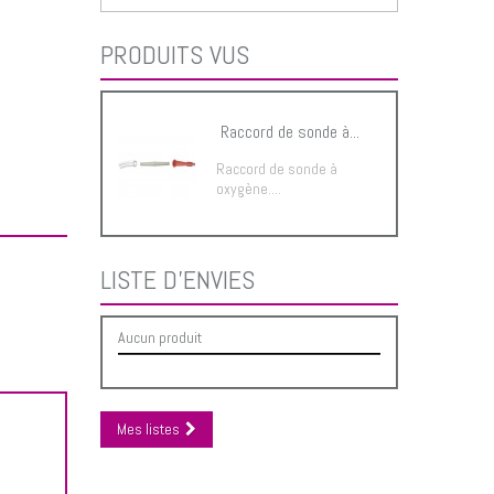
PRODUITS VUS
Raccord de sonde à...
Raccord de sonde à
oxygène....
LISTE D'ENVIES
Aucun produit
Mes listes