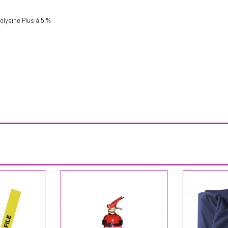
olysine Plus à 5 %