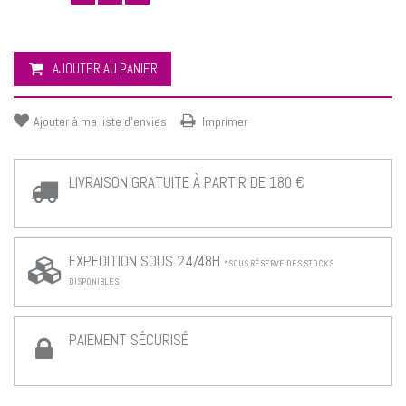
AJOUTER AU PANIER
Ajouter à ma liste d'envies
Imprimer
LIVRAISON GRATUITE À PARTIR DE 180 €
EXPEDITION SOUS 24/48H
*SOUS RÉSERVE DES STOCKS
DISPONIBLES
PAIEMENT SÉCURISÉ