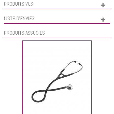
PRODUITS VUS
LISTE D'ENVIES
PRODUITS ASSOCIÉS