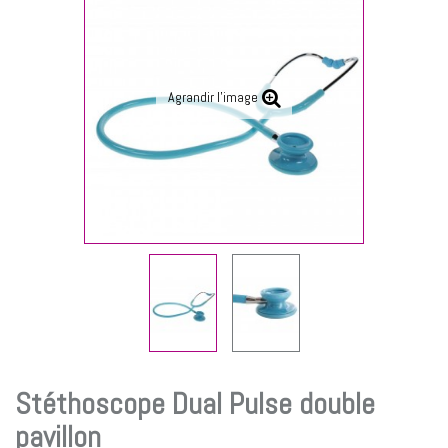
Agrandir l'image
Stéthoscope Dual Pulse double
pavillon