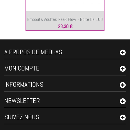
Embouts Adultes Peak Flow - Boite De 100
28,30 €
A PROPOS DE MEDI-AS
MON COMPTE
INFORMATIONS
NEWSLETTER
SUIVEZ NOUS