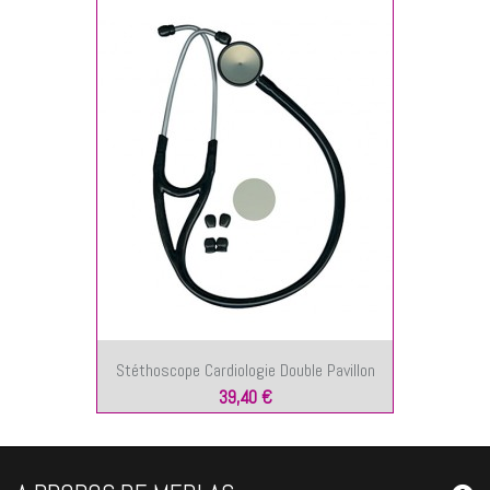
Stéthoscope Cardiologie Double Pavillon
39,40 €