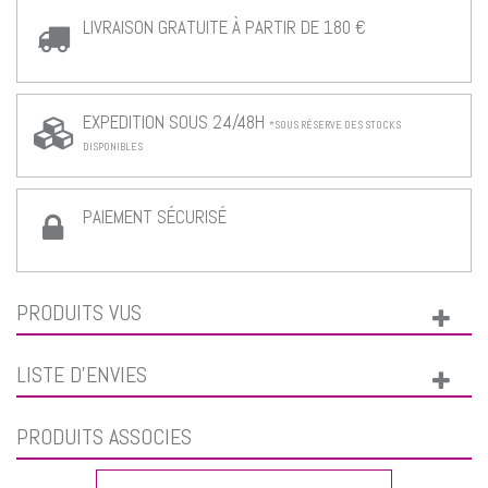
LIVRAISON GRATUITE À PARTIR DE 180 €
EXPEDITION SOUS 24/48H
*SOUS RÉSERVE DES STOCKS
DISPONIBLES
PAIEMENT SÉCURISÉ
PRODUITS VUS
LISTE D'ENVIES
PRODUITS ASSOCIÉS