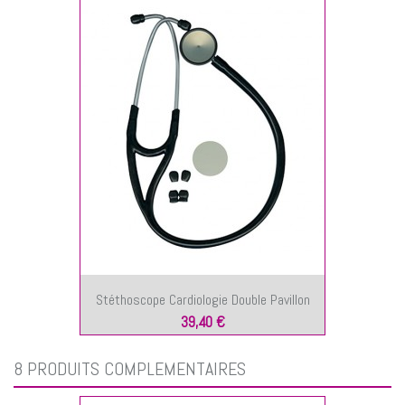
Stéthoscope Cardiologie Double Pavillon
39,40 €
8 PRODUITS COMPLÉMENTAIRES