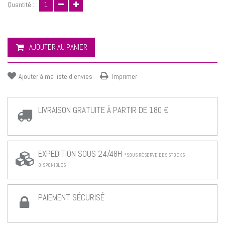
Quantité :
AJOUTER AU PANIER
Ajouter à ma liste d'envies
Imprimer
LIVRAISON GRATUITE À PARTIR DE 180 €
EXPEDITION SOUS 24/48H
*SOUS RÉSERVE DES STOCKS
DISPONIBLES
PAIEMENT SÉCURISÉ