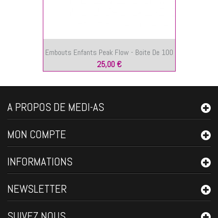
Embouts Enfants Peak Flow - Boite De 100
25,00 €
A PROPOS DE MEDI-AS
MON COMPTE
INFORMATIONS
NEWSLETTER
SUIVEZ NOUS