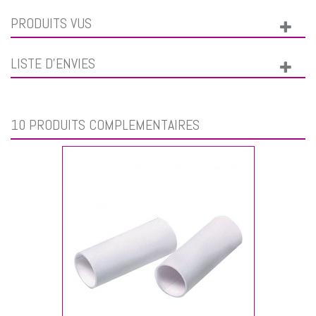
PRODUITS VUS
LISTE D'ENVIES
10 PRODUITS COMPLÉMENTAIRES