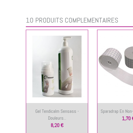
10 PRODUITS COMPLÉMENTAIRES
Gel Tendicalm Sensass -
Sparadrap En Non-
Douleurs...
1,70 
8,20 €