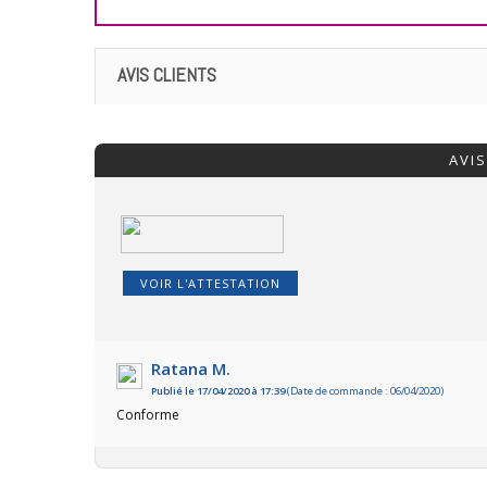
AVIS CLIENTS
AVI
VOIR L'ATTESTATION
Ratana M.
Publié le 17/04/2020 à 17:39
(Date de commande : 06/04/2020)
Conforme