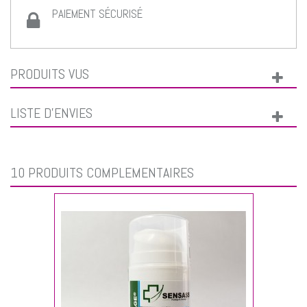
PAIEMENT SÉCURISÉ
PRODUITS VUS
LISTE D'ENVIES
10 PRODUITS COMPLÉMENTAIRES