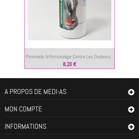
Pommade Arthrosoulage Contre Les Douleurs...
8,20 €
A PROPOS DE MEDI-AS
MON COMPTE
INFORMATIONS