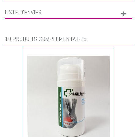
LISTE D'ENVIES
10 PRODUITS COMPLÉMENTAIRES