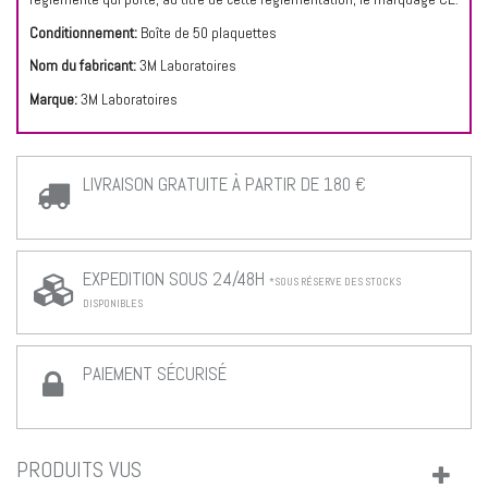
Conditionnement:
Boîte de 50 plaquettes
Nom du fabricant:
3M Laboratoires
Marque:
3M Laboratoires
LIVRAISON GRATUITE À PARTIR DE 180 €
EXPEDITION SOUS 24/48H
*SOUS RÉSERVE DES STOCKS
DISPONIBLES
PAIEMENT SÉCURISÉ
PRODUITS VUS