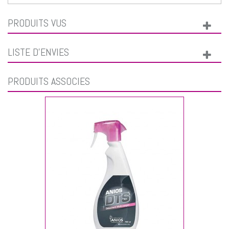
PRODUITS VUS
LISTE D'ENVIES
PRODUITS ASSOCIÉS