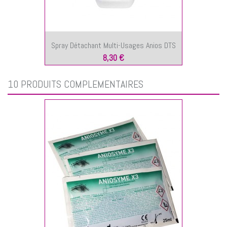
Spray Détachant Multi-Usages Anios DTS
8,30 €
10 PRODUITS COMPLÉMENTAIRES