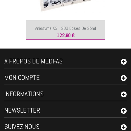
Aniosyme X3 - 200 Doses De 25ml
122,80 €
A PROPOS DE MEDI-AS
MON COMPTE
INFORMATIONS
NEWSLETTER
SUIVEZ NOUS