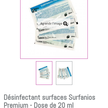
Agrandir l'image
Désinfectant surfaces Surfanios
Premium - Dose de 20 ml