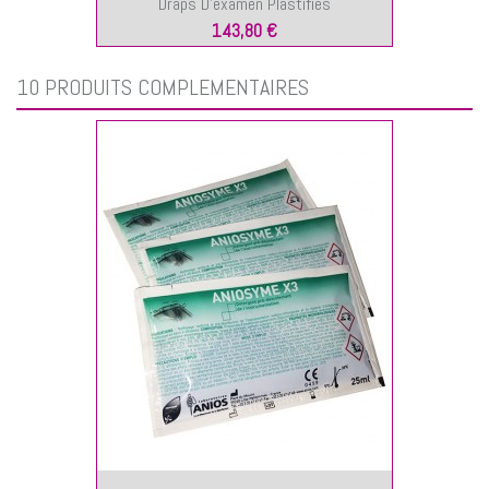
Draps D’examen Plastifiés
143,80 €
10 PRODUITS COMPLÉMENTAIRES