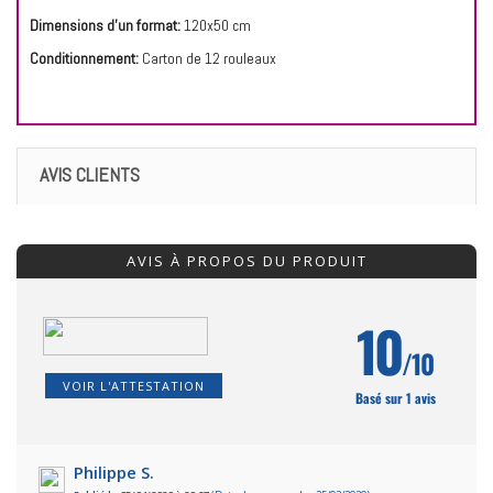
Dimensions d'un format:
120x50 cm
Conditionnement:
Carton de 12 rouleaux
AVIS CLIENTS
AVIS À PROPOS DU PRODUIT
10
/10
VOIR L'ATTESTATION
Basé sur 1 avis
Philippe S.