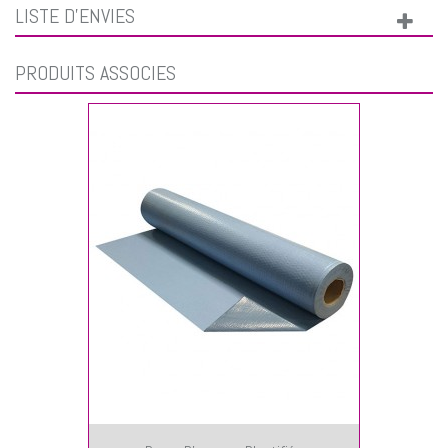
LISTE D'ENVIES
PRODUITS ASSOCIÉS