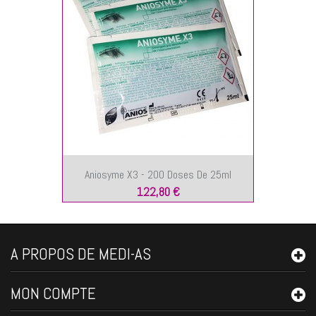
Aniosyme X3 - 200 Doses De 25ml
122,80 €
A PROPOS DE MEDI-AS
MON COMPTE