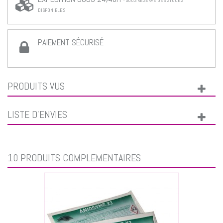
*SOUS RÉSERVE DES STOCKS
DISPONIBLES
PAIEMENT SÉCURISÉ
PRODUITS VUS
LISTE D'ENVIES
10 PRODUITS COMPLÉMENTAIRES