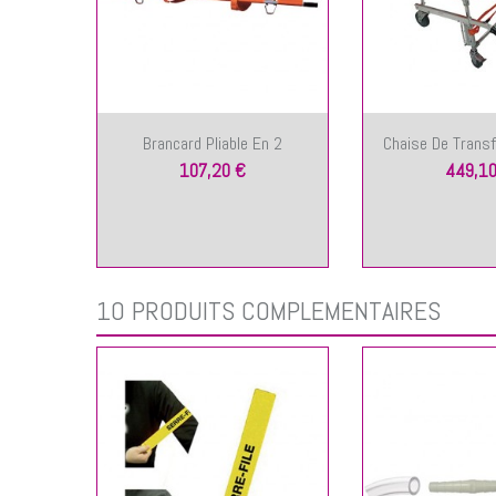
Brancard Pliable En 2
Chaise De Trans
107,20 €
449,10
10 PRODUITS COMPLÉMENTAIRES