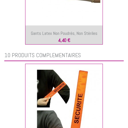
Gants Latex Non Poudrés, Non Stériles
4,40 €
10 PRODUITS COMPLÉMENTAIRES