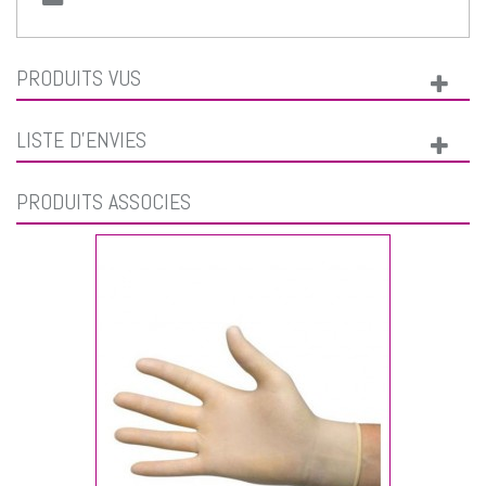
PRODUITS VUS
LISTE D'ENVIES
PRODUITS ASSOCIÉS