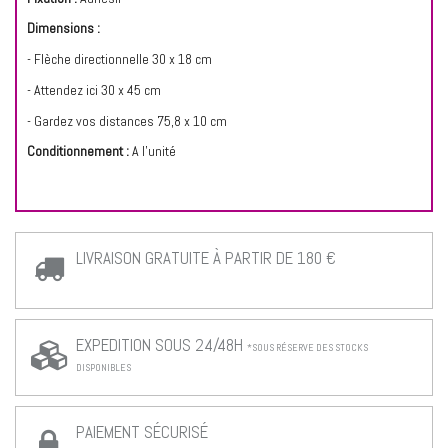
Dimensions :
- Flèche directionnelle 30 x 18 cm
- Attendez ici 30 x 45 cm
- Gardez vos distances 75,8 x 10 cm
Conditionnement :
A l'unité
LIVRAISON GRATUITE À PARTIR DE 180 €
EXPEDITION SOUS 24/48H
*SOUS RÉSERVE DES STOCKS
DISPONIBLES
PAIEMENT SÉCURISÉ