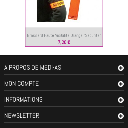
Brassard Haute Visibilité Orange “Sécurité”
7,20 €
A PROPOS DE MEDI-AS
MON COMPTE
INFORMATIONS
NEWSLETTER