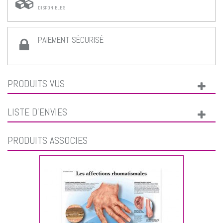
DISPONIBLES
PAIEMENT SÉCURISÉ
PRODUITS VUS
LISTE D'ENVIES
PRODUITS ASSOCIÉS