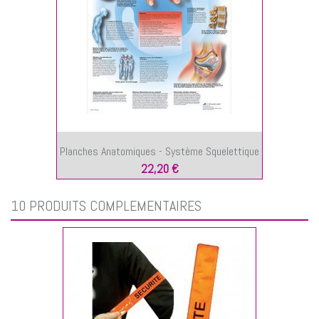
Planches Anatomiques - Système Squelettique
22,20 €
10 PRODUITS COMPLÉMENTAIRES