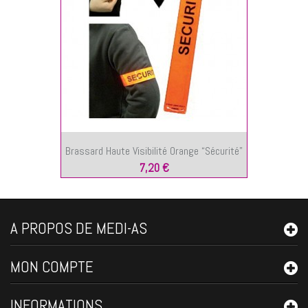
Brassard Haute Visibilité Orange “Sécurité”
7,20 €
A PROPOS DE MEDI-AS
MON COMPTE
INFORMATIONS