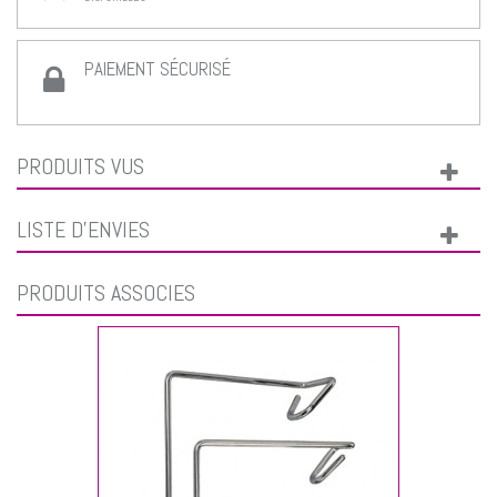
PAIEMENT SÉCURISÉ
PRODUITS VUS
LISTE D'ENVIES
PRODUITS ASSOCIÉS