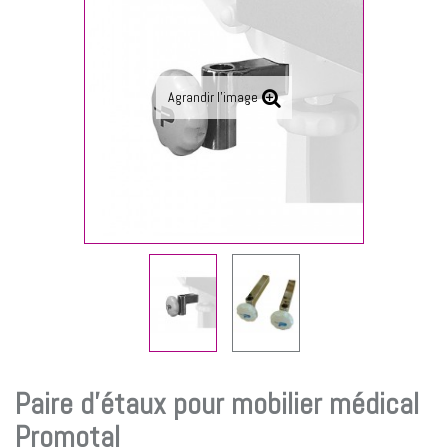
Agrandir l'image
Paire d'étaux pour mobilier médical
Promotal