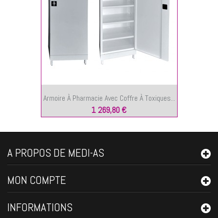
Armoire À Pharmacie Avec Coffre À Toxiques...
1 269,80 €
A PROPOS DE MEDI-AS
MON COMPTE
INFORMATIONS