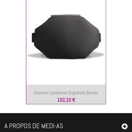
Coussin Lombaires Ergolomb Bureau
102,10 €
A PROPOS DE MEDI-AS