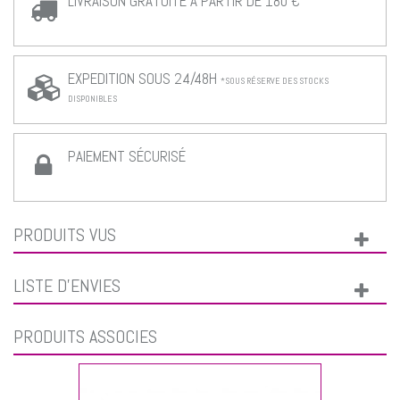
LIVRAISON GRATUITE À PARTIR DE 180 €
EXPEDITION SOUS 24/48H
*SOUS RÉSERVE DES STOCKS
DISPONIBLES
PAIEMENT SÉCURISÉ
PRODUITS VUS
LISTE D'ENVIES
PRODUITS ASSOCIÉS