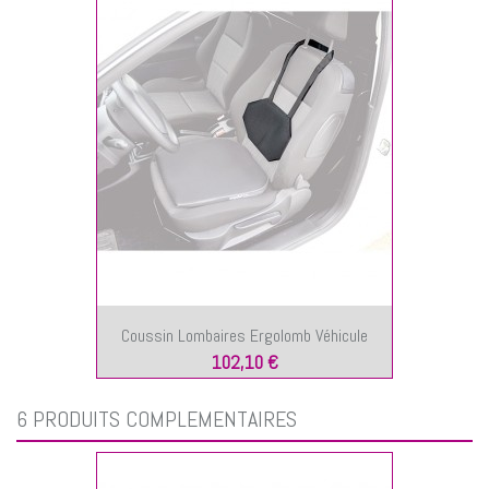
Coussin Lombaires Ergolomb Véhicule
102,10 €
6 PRODUITS COMPLÉMENTAIRES