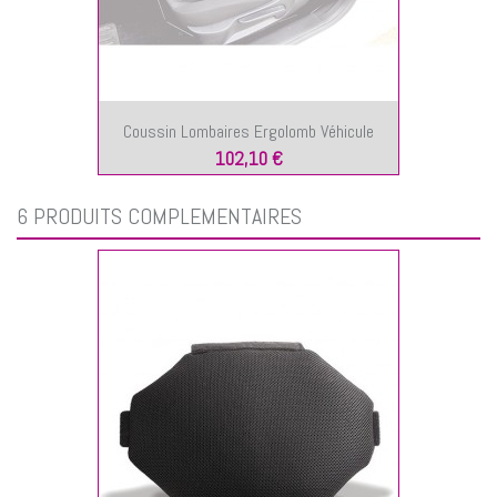
Coussin Lombaires Ergolomb Véhicule
102,10 €
6 PRODUITS COMPLÉMENTAIRES