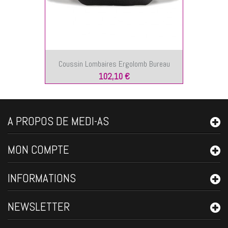
Coussin Lombaires Ergolomb Bureau
102,10 €
A PROPOS DE MEDI-AS
MON COMPTE
INFORMATIONS
NEWSLETTER