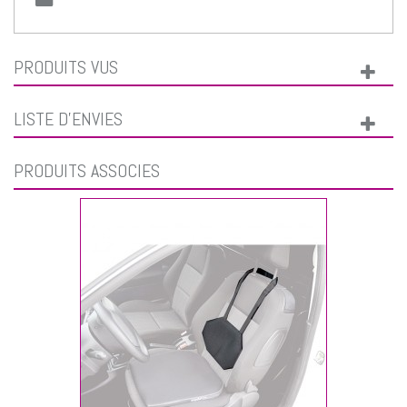
PRODUITS VUS
LISTE D'ENVIES
PRODUITS ASSOCIÉS