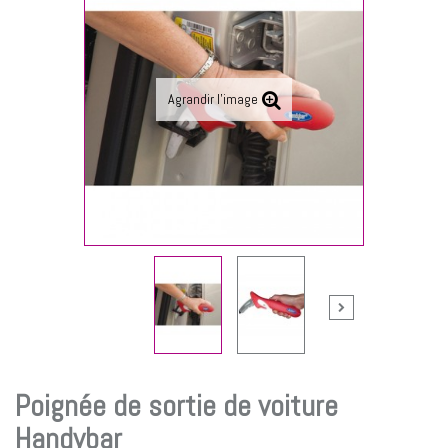
Agrandir l'image
Poignée de sortie de voiture
Handybar