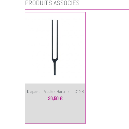
PRODUITS ASSOCIÉS
Diapason Modèle Hartmann C128
36,50 €