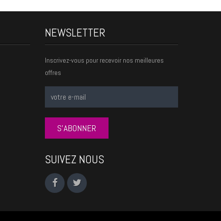
NEWSLETTER
Inscrivez-vous pour recevoir nos meilleures
offres
S'ABONNER
SUIVEZ NOUS