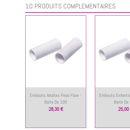
10 PRODUITS COMPLÉMENTAIRES
Embouts Adultes Peak Flow -
Embouts Enfants
Boite De 100
Boite De
28,30 €
25,00