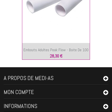
Embouts Adultes Peak Flow - Boite De 100
28,30 €
A PROPOS DE MEDI-AS
MON COMPTE
INFORMATIONS