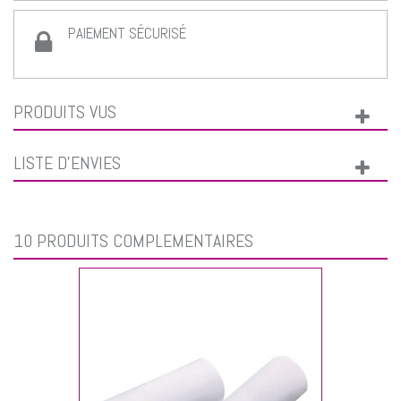
PAIEMENT SÉCURISÉ
PRODUITS VUS
LISTE D'ENVIES
10 PRODUITS COMPLÉMENTAIRES