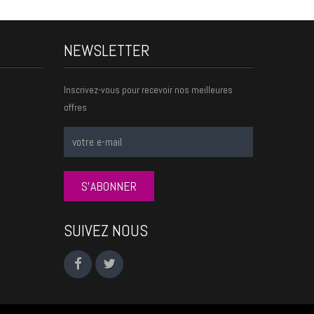
NEWSLETTER
Inscrivez-vous pour recevoir nos meilleures
offres
S'ABONNER
SUIVEZ NOUS