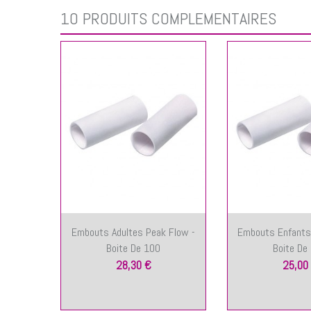
10 PRODUITS COMPLÉMENTAIRES
Embouts Adultes Peak Flow -
Embouts Enfants
Boite De 100
Boite De
28,30 €
25,00